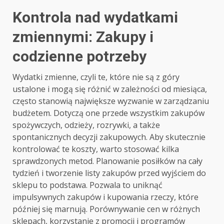
Kontrola nad wydatkami
zmiennymi: Zakupy i
codzienne potrzeby
Wydatki zmienne, czyli te, które nie są z góry
ustalone i mogą się różnić w zależności od miesiąca,
często stanowią największe wyzwanie w zarządzaniu
budżetem. Dotyczą one przede wszystkim zakupów
spożywczych, odzieży, rozrywki, a także
spontanicznych decyzji zakupowych. Aby skutecznie
kontrolować te koszty, warto stosować kilka
sprawdzonych metod. Planowanie posiłków na cały
tydzień i tworzenie listy zakupów przed wyjściem do
sklepu to podstawa. Pozwala to uniknąć
impulsywnych zakupów i kupowania rzeczy, które
później się marnują. Porównywanie cen w różnych
sklepach, korzystanie z promocji i programów