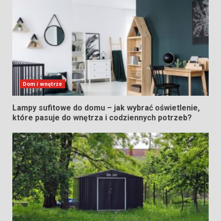
Dom i wnętrze
Lampy sufitowe do domu – jak wybrać oświetlenie,
które pasuje do wnętrza i codziennych potrzeb?