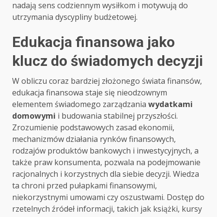
nadają sens codziennym wysiłkom i motywują do
utrzymania dyscypliny budżetowej.
Edukacja finansowa jako
klucz do świadomych decyzji
W obliczu coraz bardziej złożonego świata finansów,
edukacja finansowa staje się nieodzownym
elementem świadomego zarządzania
wydatkami
domowymi
i budowania stabilnej przyszłości.
Zrozumienie podstawowych zasad ekonomii,
mechanizmów działania rynków finansowych,
rodzajów produktów bankowych i inwestycyjnych, a
także praw konsumenta, pozwala na podejmowanie
racjonalnych i korzystnych dla siebie decyzji. Wiedza
ta chroni przed pułapkami finansowymi,
niekorzystnymi umowami czy oszustwami. Dostęp do
rzetelnych źródeł informacji, takich jak książki, kursy