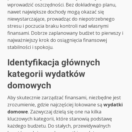
wprowadzić oszczędności. Bez dokładnego planu,
nawet największe dochody mogą okazać się
niewystarczające, prowadząc do niepotrzebnego
stresu i poczucia braku kontroli nad własnymi
finansami. Dobrze zaplanowany budżet to pierwszy i
najważniejszy krok do osiągnięcia finansowej
stabilności i spokoju.
Identyfikacja głównych
kategorii wydatków
domowych
Aby skutecznie zarządzać finansami, niezbędne jest
zrozumienie, gdzie najczęściej lokowane są
wydatki
domowe
. Zazwyczaj dzielą się one na kilka
kluczowych kategorii, które stanowią podstawę
każdego budżetu. Do stałych, przewidywalnych