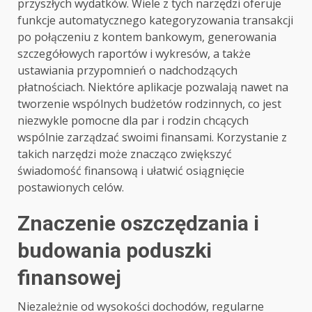
przyszłych wydatków. Wiele z tych narzędzi oferuje
funkcje automatycznego kategoryzowania transakcji
po połączeniu z kontem bankowym, generowania
szczegółowych raportów i wykresów, a także
ustawiania przypomnień o nadchodzących
płatnościach. Niektóre aplikacje pozwalają nawet na
tworzenie wspólnych budżetów rodzinnych, co jest
niezwykle pomocne dla par i rodzin chcących
wspólnie zarządzać swoimi finansami. Korzystanie z
takich narzędzi może znacząco zwiększyć
świadomość finansową i ułatwić osiągnięcie
postawionych celów.
Znaczenie oszczędzania i
budowania poduszki
finansowej
Niezależnie od wysokości dochodów, regularne