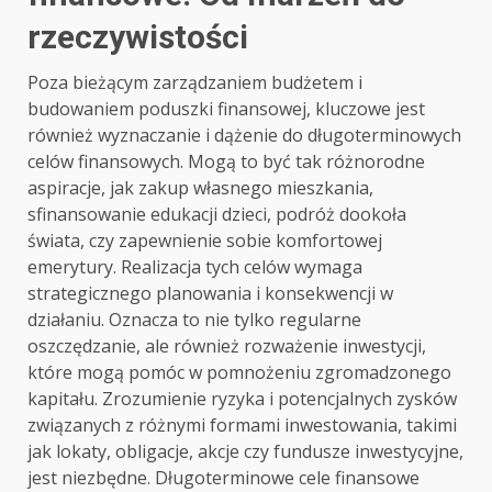
rzeczywistości
Poza bieżącym zarządzaniem budżetem i
budowaniem poduszki finansowej, kluczowe jest
również wyznaczanie i dążenie do długoterminowych
celów finansowych. Mogą to być tak różnorodne
aspiracje, jak zakup własnego mieszkania,
sfinansowanie edukacji dzieci, podróż dookoła
świata, czy zapewnienie sobie komfortowej
emerytury. Realizacja tych celów wymaga
strategicznego planowania i konsekwencji w
działaniu. Oznacza to nie tylko regularne
oszczędzanie, ale również rozważenie inwestycji,
które mogą pomóc w pomnożeniu zgromadzonego
kapitału. Zrozumienie ryzyka i potencjalnych zysków
związanych z różnymi formami inwestowania, takimi
jak lokaty, obligacje, akcje czy fundusze inwestycyjne,
jest niezbędne. Długoterminowe cele finansowe