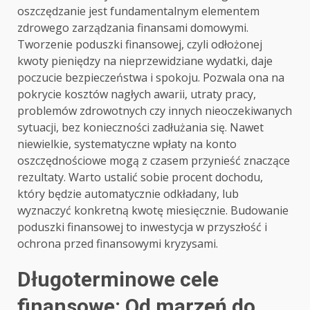
oszczędzanie jest fundamentalnym elementem
zdrowego zarządzania finansami domowymi.
Tworzenie poduszki finansowej, czyli odłożonej
kwoty pieniędzy na nieprzewidziane wydatki, daje
poczucie bezpieczeństwa i spokoju. Pozwala ona na
pokrycie kosztów nagłych awarii, utraty pracy,
problemów zdrowotnych czy innych nieoczekiwanych
sytuacji, bez konieczności zadłużania się. Nawet
niewielkie, systematyczne wpłaty na konto
oszczędnościowe mogą z czasem przynieść znaczące
rezultaty. Warto ustalić sobie procent dochodu,
który będzie automatycznie odkładany, lub
wyznaczyć konkretną kwotę miesięcznie. Budowanie
poduszki finansowej to inwestycja w przyszłość i
ochrona przed finansowymi kryzysami.
Długoterminowe cele
finansowe: Od marzeń do