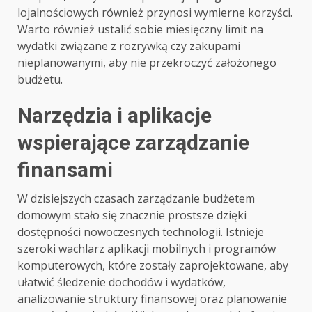
lojalnościowych również przynosi wymierne korzyści.
Warto również ustalić sobie miesięczny limit na
wydatki związane z rozrywką czy zakupami
nieplanowanymi, aby nie przekroczyć założonego
budżetu.
Narzędzia i aplikacje
wspierające zarządzanie
finansami
W dzisiejszych czasach zarządzanie budżetem
domowym stało się znacznie prostsze dzięki
dostępności nowoczesnych technologii. Istnieje
szeroki wachlarz aplikacji mobilnych i programów
komputerowych, które zostały zaprojektowane, aby
ułatwić śledzenie dochodów i wydatków,
analizowanie struktury finansowej oraz planowanie