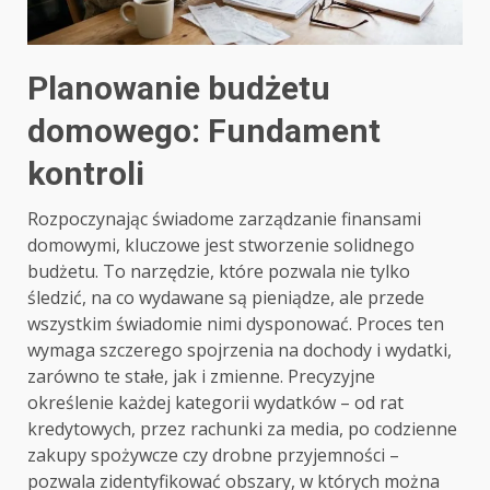
Planowanie budżetu
domowego: Fundament
kontroli
Rozpoczynając świadome zarządzanie finansami
domowymi, kluczowe jest stworzenie solidnego
budżetu. To narzędzie, które pozwala nie tylko
śledzić, na co wydawane są pieniądze, ale przede
wszystkim świadomie nimi dysponować. Proces ten
wymaga szczerego spojrzenia na dochody i wydatki,
zarówno te stałe, jak i zmienne. Precyzyjne
określenie każdej kategorii wydatków – od rat
kredytowych, przez rachunki za media, po codzienne
zakupy spożywcze czy drobne przyjemności –
pozwala zidentyfikować obszary, w których można