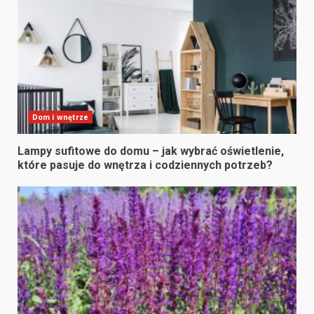
Dom i wnętrze
Lampy sufitowe do domu – jak wybrać oświetlenie,
które pasuje do wnętrza i codziennych potrzeb?