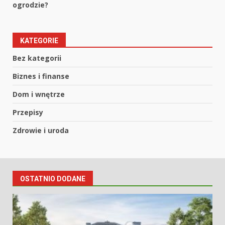
ogrodzie?
KATEGORIE
Bez kategorii
Biznes i finanse
Dom i wnętrze
Przepisy
Zdrowie i uroda
OSTATNIO DODANE