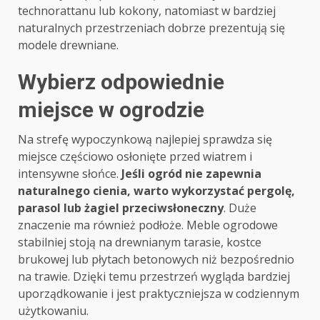
technorattanu lub kokony, natomiast w bardziej
naturalnych przestrzeniach dobrze prezentują się
modele drewniane.
Wybierz odpowiednie
miejsce w ogrodzie
Na strefę wypoczynkową najlepiej sprawdza się
miejsce częściowo osłonięte przed wiatrem i
intensywne słońce.
Jeśli ogród nie zapewnia
naturalnego cienia, warto wykorzystać pergolę,
parasol lub żagiel przeciwsłoneczny
. Duże
znaczenie ma również podłoże. Meble ogrodowe
stabilniej stoją na drewnianym tarasie, kostce
brukowej lub płytach betonowych niż bezpośrednio
na trawie. Dzięki temu przestrzeń wygląda bardziej
uporządkowanie i jest praktyczniejsza w codziennym
użytkowaniu.