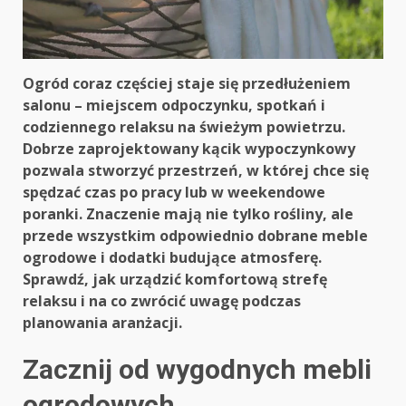
Ogród coraz częściej staje się przedłużeniem
salonu – miejscem odpoczynku, spotkań i
codziennego relaksu na świeżym powietrzu.
Dobrze zaprojektowany kącik wypoczynkowy
pozwala stworzyć przestrzeń, w której chce się
spędzać czas po pracy lub w weekendowe
poranki. Znaczenie mają nie tylko rośliny, ale
przede wszystkim odpowiednio dobrane meble
ogrodowe i dodatki budujące atmosferę.
Sprawdź, jak urządzić komfortową strefę
relaksu i na co zwrócić uwagę podczas
planowania aranżacji.
Zacznij od wygodnych mebli
ogrodowych