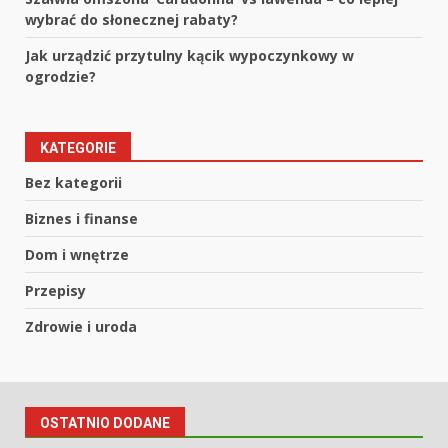
wybrać do słonecznej rabaty?
Jak urządzić przytulny kącik wypoczynkowy w
ogrodzie?
KATEGORIE
Bez kategorii
Biznes i finanse
Dom i wnętrze
Przepisy
Zdrowie i uroda
OSTATNIO DODANE