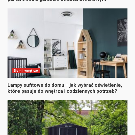
Dom i wnętrze
Lampy sufitowe do domu – jak wybrać oświetlenie,
które pasuje do wnętrza i codziennych potrzeb?