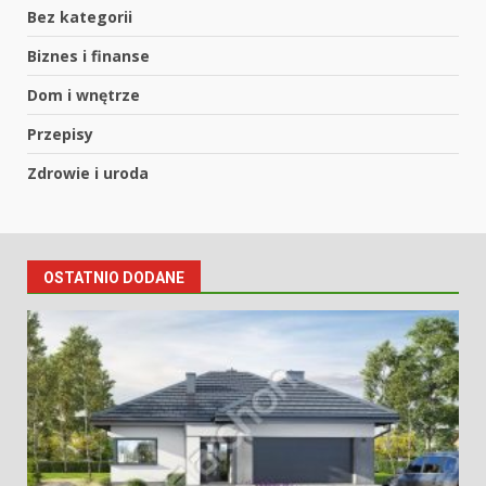
Bez kategorii
Biznes i finanse
Dom i wnętrze
Przepisy
Zdrowie i uroda
OSTATNIO DODANE