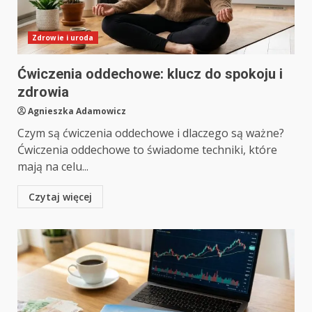
Zdrowie i uroda
Ćwiczenia oddechowe: klucz do spokoju i
zdrowia
Agnieszka Adamowicz
Czym są ćwiczenia oddechowe i dlaczego są ważne?
Ćwiczenia oddechowe to świadome techniki, które
mają na celu...
Czytaj więcej