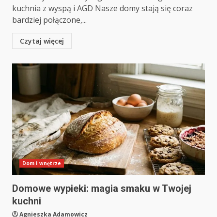
kuchnia z wyspą i AGD Nasze domy stają się coraz
bardziej połączone,...
Czytaj więcej
Dom i wnętrze
Domowe wypieki: magia smaku w Twojej
kuchni
Agnieszka Adamowicz