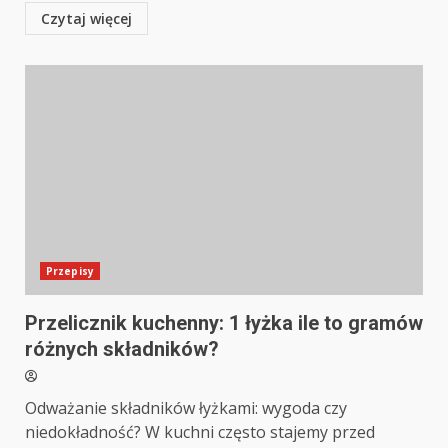
Czytaj więcej
Przepisy
Przelicznik kuchenny: 1 łyżka ile to gramów
różnych składników?
Odważanie składników łyżkami: wygoda czy
niedokładność? W kuchni często stajemy przed