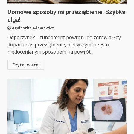
Domowe sposoby na przeziębienie: Szybka
ulga!
Agnieszka Adamowicz
Odpoczynek – fundament powrotu do zdrowia Gdy
dopada nas przeziębienie, pierwszym i często
niedocenianym sposobem na powrót...
Czytaj więcej