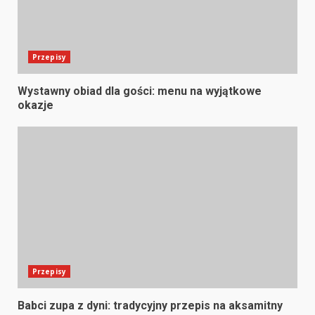
Przepisy
Wystawny obiad dla gości: menu na wyjątkowe
okazje
Przepisy
Babci zupa z dyni: tradycyjny przepis na aksamitny