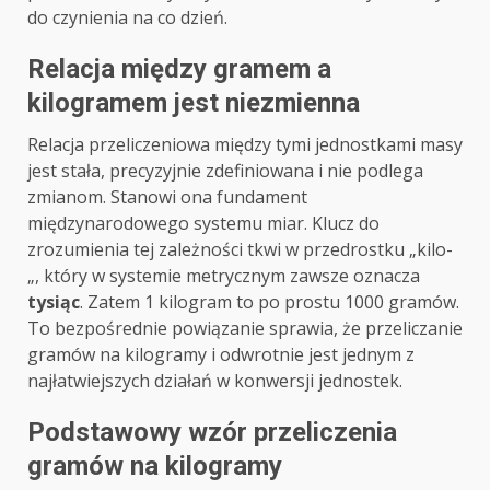
do czynienia na co dzień.
Relacja między gramem a
kilogramem jest niezmienna
Relacja przeliczeniowa między tymi jednostkami masy
jest stała, precyzyjnie zdefiniowana i nie podlega
zmianom. Stanowi ona fundament
międzynarodowego systemu miar. Klucz do
zrozumienia tej zależności tkwi w przedrostku „kilo-
„, który w systemie metrycznym zawsze oznacza
tysiąc
. Zatem 1 kilogram to po prostu 1000 gramów.
To bezpośrednie powiązanie sprawia, że przeliczanie
gramów na kilogramy i odwrotnie jest jednym z
najłatwiejszych działań w konwersji jednostek.
Podstawowy wzór przeliczenia
gramów na kilogramy