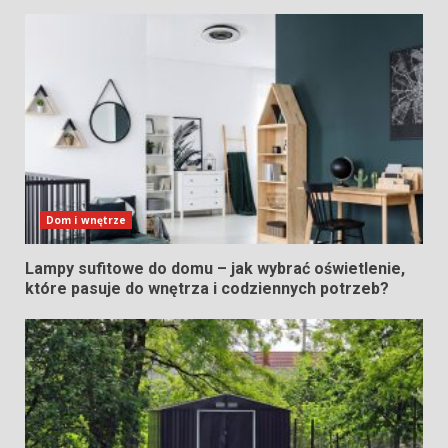
Dom i wnętrze
Lampy sufitowe do domu – jak wybrać oświetlenie,
które pasuje do wnętrza i codziennych potrzeb?