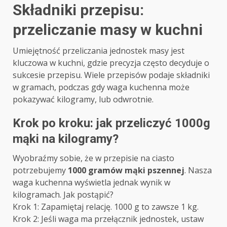
Składniki przepisu:
przeliczanie masy w kuchni
Umiejętność przeliczania jednostek masy jest
kluczowa w kuchni, gdzie precyzja często decyduje o
sukcesie przepisu. Wiele przepisów podaje składniki
w gramach, podczas gdy waga kuchenna może
pokazywać kilogramy, lub odwrotnie.
Krok po kroku: jak przeliczyć 1000g
mąki na kilogramy?
Wyobraźmy sobie, że w przepisie na ciasto
potrzebujemy
1000 gramów mąki pszennej
. Nasza
waga kuchenna wyświetla jednak wynik w
kilogramach. Jak postąpić?
Krok 1: Zapamiętaj relację. 1000 g to zawsze 1 kg.
Krok 2: Jeśli waga ma przełącznik jednostek, ustaw