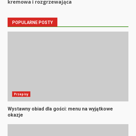
kremowa i rozgrzewająca
POPULARNE POSTY
Przepisy
Wystawny obiad dla gości: menu na wyjątkowe
okazje