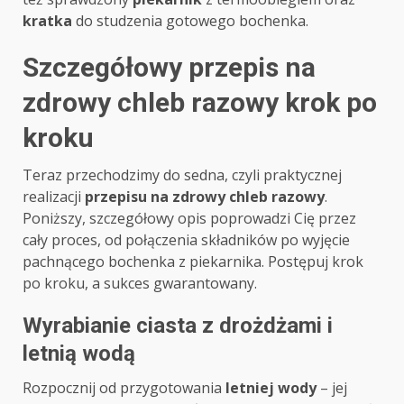
kratka
do studzenia gotowego bochenka.
Szczegółowy przepis na
zdrowy chleb razowy krok po
kroku
Teraz przechodzimy do sedna, czyli praktycznej
realizacji
przepisu na zdrowy chleb razowy
.
Poniższy, szczegółowy opis poprowadzi Cię przez
cały proces, od połączenia składników po wyjęcie
pachnącego bochenka z piekarnika. Postępuj krok
po kroku, a sukces gwarantowany.
Wyrabianie ciasta z drożdżami i
letnią wodą
Rozpocznij od przygotowania
letniej wody
– jej