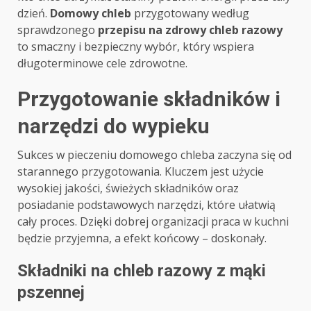
dzień.
Domowy chleb
przygotowany według
sprawdzonego
przepisu na zdrowy chleb razowy
to smaczny i bezpieczny wybór, który wspiera
długoterminowe cele zdrowotne.
Przygotowanie składników i
narzędzi do wypieku
Sukces w pieczeniu domowego chleba zaczyna się od
starannego przygotowania. Kluczem jest użycie
wysokiej jakości, świeżych składników oraz
posiadanie podstawowych narzędzi, które ułatwią
cały proces. Dzięki dobrej organizacji praca w kuchni
będzie przyjemna, a efekt końcowy – doskonały.
Składniki na chleb razowy z mąki
pszennej