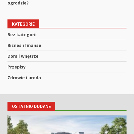
ogrodzie?
KATEGORIE
Bez kategorii
Biznes i finanse
Dom i wnętrze
Przepisy
Zdrowie i uroda
OSTATNIO DODANE