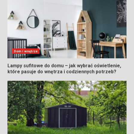
Dom i wnętrze
Lampy sufitowe do domu – jak wybrać oświetlenie,
które pasuje do wnętrza i codziennych potrzeb?