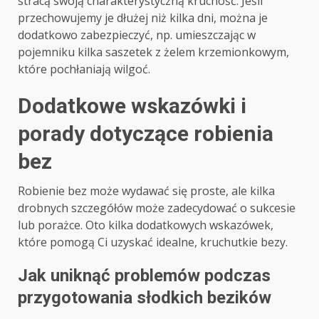
stracą swoją charakterystyczną kruchość. Jeśli
przechowujemy je dłużej niż kilka dni, można je
dodatkowo zabezpieczyć, np. umieszczając w
pojemniku kilka saszetek z żelem krzemionkowym,
które pochłaniają wilgoć.
Dodatkowe wskazówki i
porady dotyczące robienia
bez
Robienie bez może wydawać się proste, ale kilka
drobnych szczegółów może zadecydować o sukcesie
lub porażce. Oto kilka dodatkowych wskazówek,
które pomogą Ci uzyskać idealne, kruchutkie bezy.
Jak uniknąć problemów podczas
przygotowania słodkich bezików