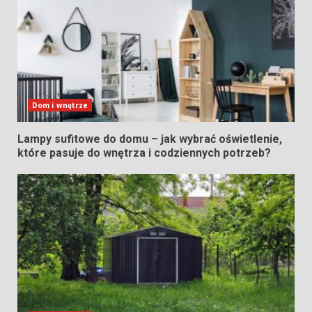
Dom i wnętrze
Lampy sufitowe do domu – jak wybrać oświetlenie,
które pasuje do wnętrza i codziennych potrzeb?