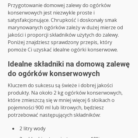
Przygotowanie domowej zalewy do ogórków
konserwowych jest niezwykle proste i
satysfakcjonujące. Chrupkość i doskonały smak
marynowanych ogórków zależy w dużej mierze od
jakości i proporcji składników użytych do zalewy.
Poniżej znajdziesz sprawdzony przepis, który
pomoże Ci uzyskać idealne ogórki konserwowe.
Idealne składniki na domową zalewę
do ogórków konserwowych
Kluczem do sukcesu są świeże i dobrej jakości
produkty. Na około 2 kg ogórków konserwowych,
które zmieszczą się w mniej więcej 6 słoikach o
pojemności 900 ml lub litrowych, będziesz
potrzebować następujących składników:
2 litry wody