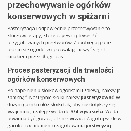
przechowywanie ogórków
konserwowych w spiżarni
Pasteryzacja i odpowiednie przechowywanie to
kluczowe etapy, które zapewnią trwałość
przygotowanych przetworów. Zapobiegają one
psuciu się ogórków i pozwalają cieszyć się ich
smakiem przez długi czas.
Proces pasteryzacji dla trwałości
ogórków konserwowych
Po napełnieniu słoików ogórkami i zalewą, należy je
zamknąć. Następnie słoiki należy
pasteryzować
. W
dużym garnku ułóż słoiki tak, aby nie dotykały się
wzajemnie, i zalej je wodą do
3/4 wysokości
. Woda
powinna być gorąca, ale nie wrząca. Zagotuj wodę w
garnku i od momentu zagotowania
pasteryzuj