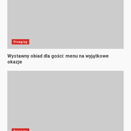
Przepisy
Wystawny obiad dla gości: menu na wyjątkowe
okazje