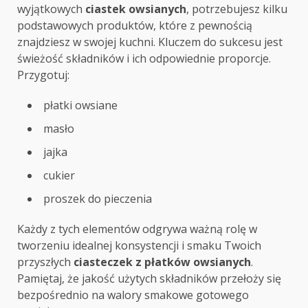
wyjątkowych
ciastek owsianych
, potrzebujesz kilku
podstawowych produktów, które z pewnością
znajdziesz w swojej kuchni. Kluczem do sukcesu jest
świeżość składników i ich odpowiednie proporcje.
Przygotuj:
płatki owsiane
masło
jajka
cukier
proszek do pieczenia
Każdy z tych elementów odgrywa ważną rolę w
tworzeniu idealnej konsystencji i smaku Twoich
przyszłych
ciasteczek z płatków owsianych
.
Pamiętaj, że jakość użytych składników przełoży się
bezpośrednio na walory smakowe gotowego