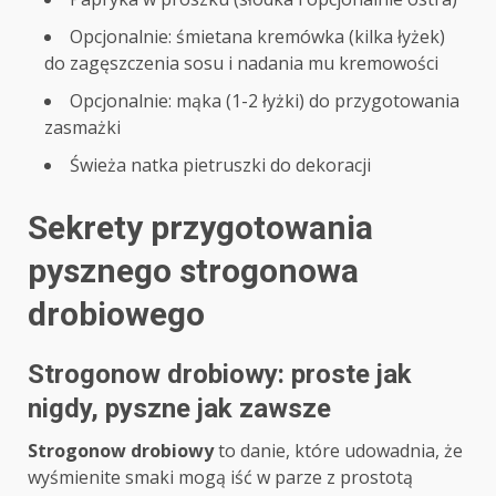
Opcjonalnie: śmietana kremówka (kilka łyżek)
do zagęszczenia sosu i nadania mu kremowości
Opcjonalnie: mąka (1-2 łyżki) do przygotowania
zasmażki
Świeża natka pietruszki do dekoracji
Sekrety przygotowania
pysznego strogonowa
drobiowego
Strogonow drobiowy: proste jak
nigdy, pyszne jak zawsze
Strogonow drobiowy
to danie, które udowadnia, że
wyśmienite smaki mogą iść w parze z prostotą