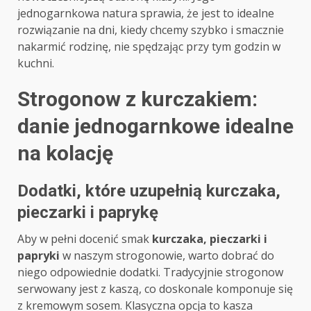
jednogarnkowa natura sprawia, że jest to idealne
rozwiązanie na dni, kiedy chcemy szybko i smacznie
nakarmić rodzinę, nie spędzając przy tym godzin w
kuchni.
Strogonow z kurczakiem:
danie jednogarnkowe idealne
na kolację
Dodatki, które uzupełnią kurczaka,
pieczarki i paprykę
Aby w pełni docenić smak
kurczaka, pieczarki i
papryki
w naszym strogonowie, warto dobrać do
niego odpowiednie dodatki. Tradycyjnie strogonow
serwowany jest z kaszą, co doskonale komponuje się
z kremowym sosem. Klasyczna opcja to kasza