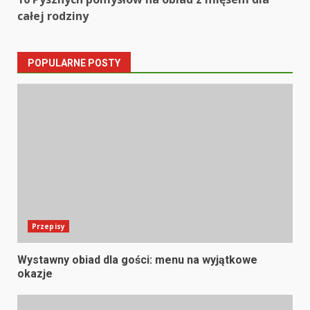
całej rodziny
POPULARNE POSTY
Przepisy
Wystawny obiad dla gości: menu na wyjątkowe
okazje