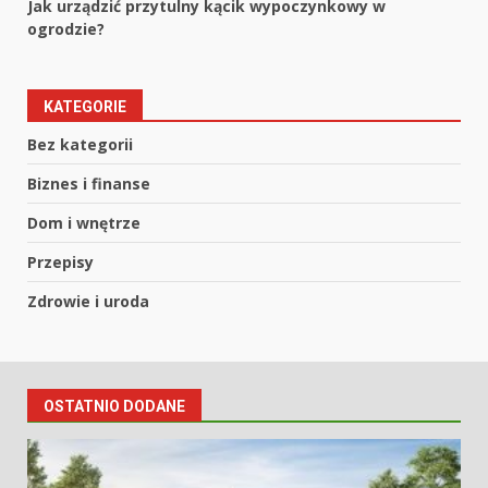
Jak urządzić przytulny kącik wypoczynkowy w
ogrodzie?
KATEGORIE
Bez kategorii
Biznes i finanse
Dom i wnętrze
Przepisy
Zdrowie i uroda
OSTATNIO DODANE