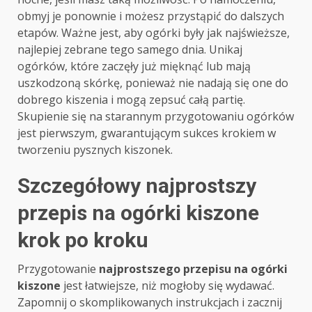
obmyj je ponownie i możesz przystąpić do dalszych
etapów. Ważne jest, aby ogórki były jak najświeższe,
najlepiej zebrane tego samego dnia. Unikaj
ogórków, które zaczęły już mięknąć lub mają
uszkodzoną skórkę, ponieważ nie nadają się one do
dobrego kiszenia i mogą zepsuć całą partię.
Skupienie się na starannym przygotowaniu ogórków
jest pierwszym, gwarantującym sukces krokiem w
tworzeniu pysznych kiszonek.
Szczegółowy najprostszy
przepis na ogórki kiszone
krok po kroku
Przygotowanie
najprostszego przepisu na ogórki
kiszone
jest łatwiejsze, niż mogłoby się wydawać.
Zapomnij o skomplikowanych instrukcjach i zacznij