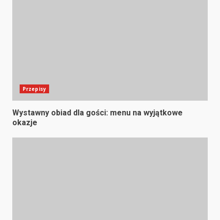
Przepisy
Wystawny obiad dla gości: menu na wyjątkowe
okazje