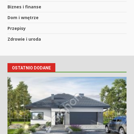
Biznes i finanse
Dom i wnętrze
Przepisy
Zdrowie i uroda
OSTATNIO DODANE