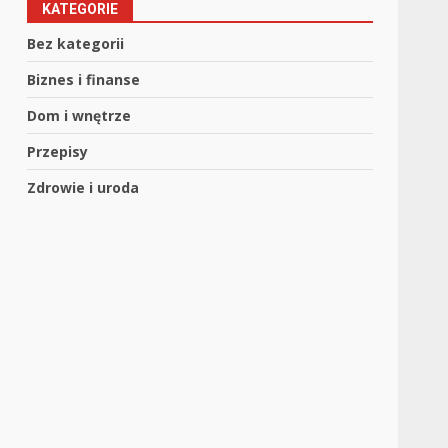
KATEGORIE
Bez kategorii
Biznes i finanse
Dom i wnętrze
Przepisy
Zdrowie i uroda