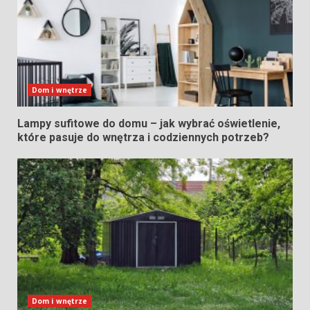
Dom i wnętrze
Lampy sufitowe do domu – jak wybrać oświetlenie,
które pasuje do wnętrza i codziennych potrzeb?
Dom i wnętrze