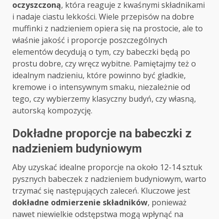
oczyszczoną
, która reaguje z kwaśnymi składnikami
i nadaje ciastu lekkości. Wiele przepisów na dobre
muffinki z nadzieniem opiera się na prostocie, ale to
właśnie jakość i proporcje poszczególnych
elementów decydują o tym, czy babeczki będą po
prostu dobre, czy wręcz wybitne. Pamiętajmy też o
idealnym nadzieniu, które powinno być gładkie,
kremowe i o intensywnym smaku, niezależnie od
tego, czy wybierzemy klasyczny budyń, czy własną,
autorską kompozycję.
Dokładne proporcje na babeczki z
nadzieniem budyniowym
Aby uzyskać idealne proporcje na około 12-14 sztuk
pysznych babeczek z nadzieniem budyniowym, warto
trzymać się następujących zaleceń. Kluczowe jest
dokładne odmierzenie składników
, ponieważ
nawet niewielkie odstępstwa mogą wpłynąć na