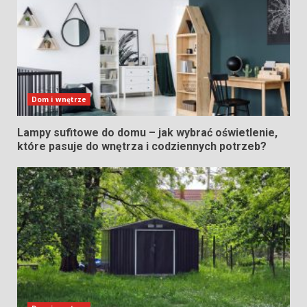
Dom i wnętrze
Lampy sufitowe do domu – jak wybrać oświetlenie,
które pasuje do wnętrza i codziennych potrzeb?