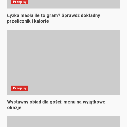
Przepisy
Łyżka masła ile to gram? Sprawdź dokładny
przelicznik i kalorie
Przepisy
Wystawny obiad dla gości: menu na wyjątkowe
okazje