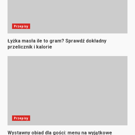
Przepisy
Łyżka masła ile to gram? Sprawdź dokładny
przelicznik i kalorie
Przepisy
Wystawny obiad dla gości: menu na wyjątkowe