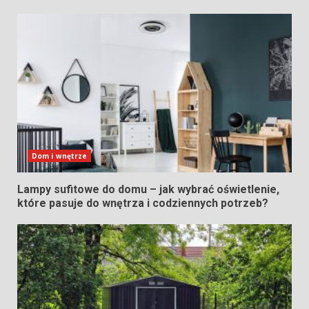
Dom i wnętrze
Lampy sufitowe do domu – jak wybrać oświetlenie,
które pasuje do wnętrza i codziennych potrzeb?