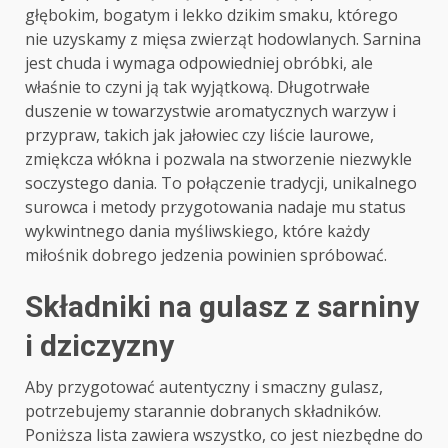
głębokim, bogatym i lekko dzikim smaku, którego
nie uzyskamy z mięsa zwierząt hodowlanych. Sarnina
jest chuda i wymaga odpowiedniej obróbki, ale
właśnie to czyni ją tak wyjątkową. Długotrwałe
duszenie w towarzystwie aromatycznych warzyw i
przypraw, takich jak jałowiec czy liście laurowe,
zmiękcza włókna i pozwala na stworzenie niezwykle
soczystego dania. To połączenie tradycji, unikalnego
surowca i metody przygotowania nadaje mu status
wykwintnego dania myśliwskiego, które każdy
miłośnik dobrego jedzenia powinien spróbować.
Składniki na gulasz z sarniny
i dziczyzny
Aby przygotować autentyczny i smaczny gulasz,
potrzebujemy starannie dobranych składników.
Poniższa lista zawiera wszystko, co jest niezbędne do