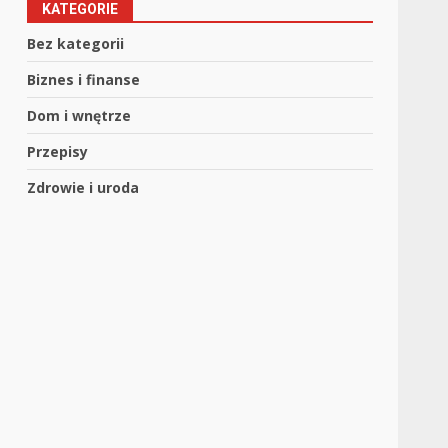
KATEGORIE
,
Bez kategorii
Biznes i finanse
Dom i wnętrze
Przepisy
Zdrowie i uroda