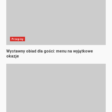
Przepisy
Wystawny obiad dla gości: menu na wyjątkowe
okazje