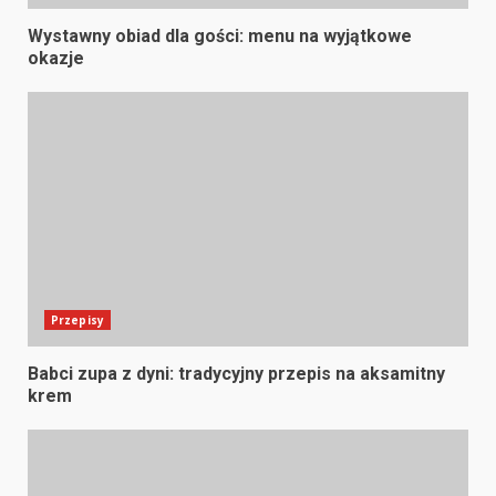
Wystawny obiad dla gości: menu na wyjątkowe
okazje
Przepisy
Babci zupa z dyni: tradycyjny przepis na aksamitny
krem