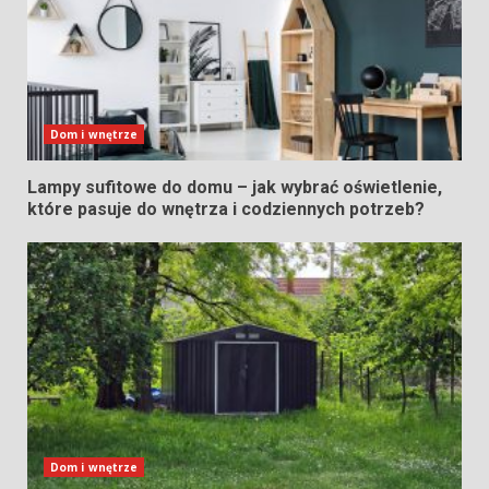
Dom i wnętrze
Lampy sufitowe do domu – jak wybrać oświetlenie,
które pasuje do wnętrza i codziennych potrzeb?
Dom i wnętrze