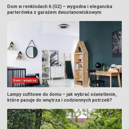
Dom w renklodach 6 (G2) – wygodna i elegancka
parterówka z garażem dwustanowiskowym
Dom i wnętrze
Lampy sufitowe do domu – jak wybrać oświetlenie,
które pasuje do wnętrza i codziennych potrzeb?