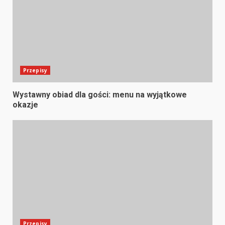
Przepisy
Wystawny obiad dla gości: menu na wyjątkowe
okazje
Przepisy