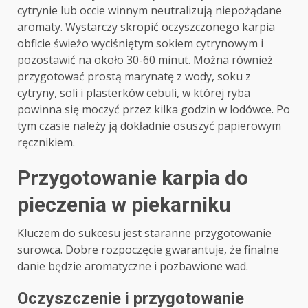
cytrynie lub occie winnym neutralizują niepożądane
aromaty. Wystarczy skropić oczyszczonego karpia
obficie świeżo wyciśniętym sokiem cytrynowym i
pozostawić na około 30-60 minut. Można również
przygotować prostą marynatę z wody, soku z
cytryny, soli i plasterków cebuli, w której ryba
powinna się moczyć przez kilka godzin w lodówce. Po
tym czasie należy ją dokładnie osuszyć papierowym
ręcznikiem.
Przygotowanie karpia do
pieczenia w piekarniku
Kluczem do sukcesu jest staranne przygotowanie
surowca. Dobre rozpoczęcie gwarantuje, że finalne
danie będzie aromatyczne i pozbawione wad.
Oczyszczenie i przygotowanie