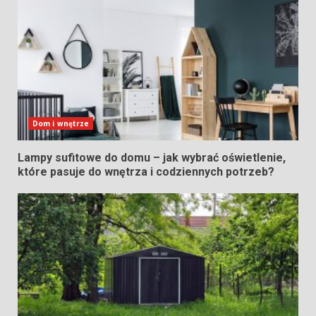
Dom i wnętrze
Lampy sufitowe do domu – jak wybrać oświetlenie,
które pasuje do wnętrza i codziennych potrzeb?