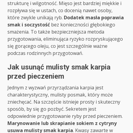
strukturę i wilgotność. Mięso jest bardziej miękkie i
rozpływa się w ustach, co docenią nawet osoby,
które zwykle unikają ryb.
Dodatek masła poprawia
smak i soczystość
bez konieczności głębokiego
smażenia. To także bezpieczniejsza metoda
przygotowania, eliminująca ryzyko rozpryskującego
się gorącego oleju, co jest szczególnie ważne
podczas rodzinnych przygotowań.
Jak usunąć mulisty smak karpia
przed pieczeniem
Jednym z wyzwań przyrządzania karpia jest
charakterystyczny, mulisty posmak, który może
zniechęcać. Na szczęście istnieje prosty i skuteczny
sposób, by się go pozbyć. Sekretem jest
odpowiednie przygotowanie ryby przed pieczeniem.
Marynowanie lub skrapianie sokiem z cytryny
usuwa mulisty smak karpia
. Kwasy zawarte w