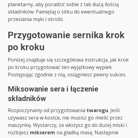
planetarny, aby poradzić sobie z tak dużą ilością
składników. Pamiętaj o sitku do ewentualnego
przesiania mąki i skrobi.
Przygotowanie sernika krok
po kroku
Poniżej znajduje się szczegółowa instrukcja, jak krok
po kroku przygotować ten wyjątkowy wypiek.
Postępując zgodnie z nią, osiągniesz pewny sukces.
Miksowanie sera i łączenie
składników
Rozpoczynamy od przygotowania
twarogu
. Jeśli
używasz sera w kostce, nie musisz go mielić przez
maszynkę. Wystarczy, że włożysz go do dużej miski i
rozbijesz
mikserem
na gładką masę. Następnie