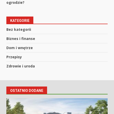
ogrodzie?
KATEGORIE
Bez kategorii
Biznes i finanse
Dom i wnętrze
Przepisy
Zdrowie i uroda
OSTATNIO DODANE