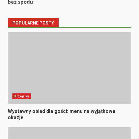
bez spodu
POPULARNE POSTY
Przepisy
Wystawny obiad dla gości: menu na wyjątkowe
okazje