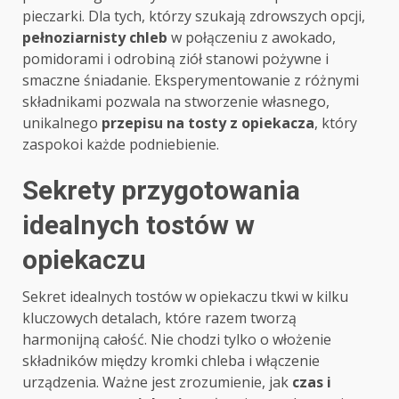
pieczarki. Dla tych, którzy szukają zdrowszych opcji,
pełnoziarnisty chleb
w połączeniu z awokado,
pomidorami i odrobiną ziół stanowi pożywne i
smaczne śniadanie. Eksperymentowanie z różnymi
składnikami pozwala na stworzenie własnego,
unikalnego
przepisu na tosty z opiekacza
, który
zaspokoi każde podniebienie.
Sekrety przygotowania
idealnych tostów w
opiekaczu
Sekret idealnych tostów w opiekaczu tkwi w kilku
kluczowych detalach, które razem tworzą
harmonijną całość. Nie chodzi tylko o włożenie
składników między kromki chleba i włączenie
urządzenia. Ważne jest zrozumienie, jak
czas i