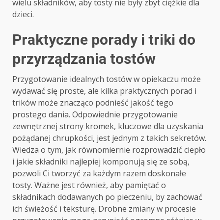
wielu składników, aby tosty nie były zbyt ciężkie dla
dzieci.
Praktyczne porady i triki do
przyrządzania tostów
Przygotowanie idealnych tostów w opiekaczu może
wydawać się proste, ale kilka praktycznych porad i
trików może znacząco podnieść jakość tego
prostego dania. Odpowiednie przygotowanie
zewnętrznej strony kromek, kluczowe dla uzyskania
pożądanej chrupkości, jest jednym z takich sekretów.
Wiedza o tym, jak równomiernie rozprowadzić ciepło
i jakie składniki najlepiej komponują się ze sobą,
pozwoli Ci tworzyć za każdym razem doskonałe
tosty. Ważne jest również, aby pamiętać o
składnikach dodawanych po pieczeniu, by zachować
ich świeżość i teksturę. Drobne zmiany w procesie