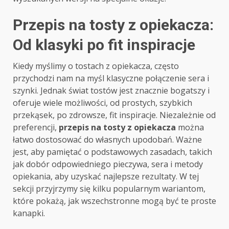
Przepis na tosty z opiekacza:
Od klasyki po fit inspiracje
Kiedy myślimy o tostach z opiekacza, często
przychodzi nam na myśl klasyczne połączenie sera i
szynki. Jednak świat tostów jest znacznie bogatszy i
oferuje wiele możliwości, od prostych, szybkich
przekąsek, po zdrowsze, fit inspiracje. Niezależnie od
preferencji,
przepis na tosty z opiekacza
można
łatwo dostosować do własnych upodobań. Ważne
jest, aby pamiętać o podstawowych zasadach, takich
jak dobór odpowiedniego pieczywa, sera i metody
opiekania, aby uzyskać najlepsze rezultaty. W tej
sekcji przyjrzymy się kilku popularnym wariantom,
które pokażą, jak wszechstronne mogą być te proste
kanapki.