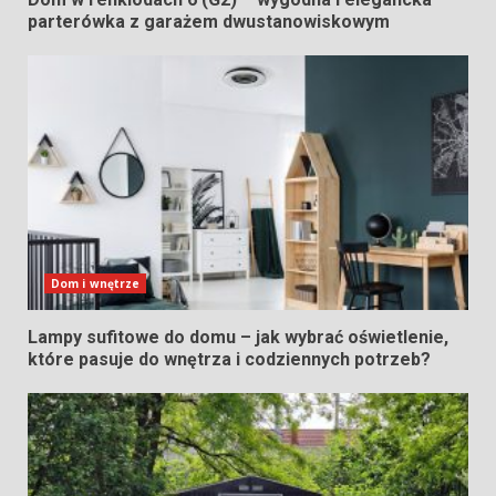
parterówka z garażem dwustanowiskowym
Dom i wnętrze
Lampy sufitowe do domu – jak wybrać oświetlenie,
które pasuje do wnętrza i codziennych potrzeb?