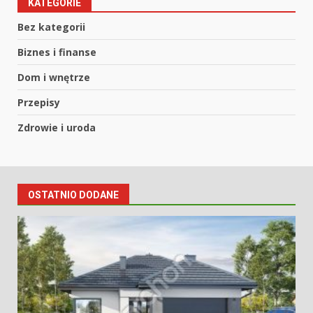
KATEGORIE
Bez kategorii
Biznes i finanse
Dom i wnętrze
Przepisy
Zdrowie i uroda
OSTATNIO DODANE