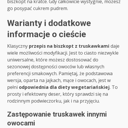
biszkopt na kratce. Gdy całkowicie wystygnie, możesz
go posypać cukrem pudrem.
Warianty i dodatkowe
informacje o cieście
Klasyczny
przepis na biszkopt z truskawkami
daje
wiele możliwości modyfikacji. Jest to ciasto niezwykle
uniwersalne, które możesz dostosować do
sezonowej dostępności owoców lub własnych
preferencji smakowych. Pamiętaj, że podstawowa
wersja, oparta na jajkach, mące i owocach, jest w
pełni
odpowiednia dla diety wegetariańskiej
. To
prosty i efektowny deser, który sprawdzi się na
rodzinnym podwieczorku, jak i na przyjęciu.
Zastępowanie truskawek innymi
owocami