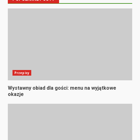
Przepisy
Wystawny obiad dla gości: menu na wyjątkowe
okazje