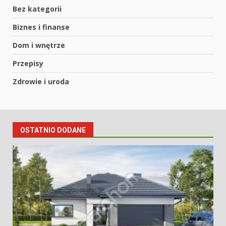
Bez kategorii
Biznes i finanse
Dom i wnętrze
Przepisy
Zdrowie i uroda
OSTATNIO DODANE