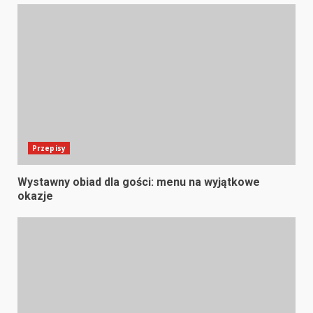
Przepisy
Wystawny obiad dla gości: menu na wyjątkowe
okazje