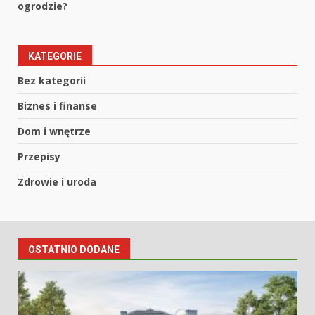
ogrodzie?
KATEGORIE
Bez kategorii
Biznes i finanse
Dom i wnętrze
Przepisy
Zdrowie i uroda
OSTATNIO DODANE