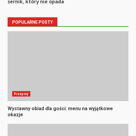
sernik, który nie opada
POPULARNE POSTY
Przepisy
Wystawny obiad dla gości: menu na wyjątkowe
okazje