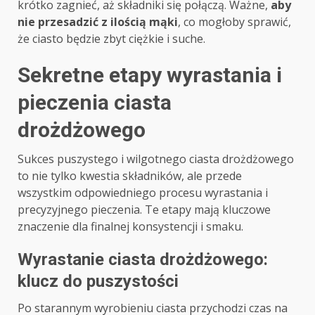
krótko zagnieć, aż składniki się połączą. Ważne,
aby
nie przesadzić z ilością mąki
, co mogłoby sprawić,
że ciasto będzie zbyt ciężkie i suche.
Sekretne etapy wyrastania i
pieczenia ciasta
drożdżowego
Sukces puszystego i wilgotnego ciasta drożdżowego
to nie tylko kwestia składników, ale przede
wszystkim odpowiedniego procesu wyrastania i
precyzyjnego pieczenia. Te etapy mają kluczowe
znaczenie dla finalnej konsystencji i smaku.
Wyrastanie ciasta drożdżowego:
klucz do puszystości
Po starannym wyrobieniu ciasta przychodzi czas na