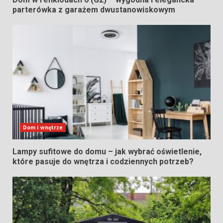
parterówka z garażem dwustanowiskowym
Dom i wnętrze
Lampy sufitowe do domu – jak wybrać oświetlenie,
które pasuje do wnętrza i codziennych potrzeb?