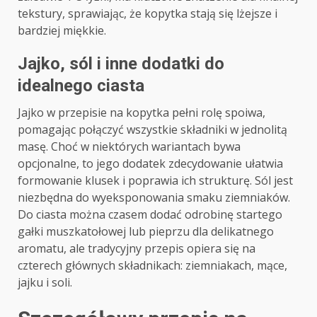
tekstury, sprawiając, że kopytka stają się lżejsze i
bardziej miękkie.
Jajko, sól i inne dodatki do
idealnego ciasta
Jajko w przepisie na kopytka pełni rolę spoiwa,
pomagając połączyć wszystkie składniki w jednolitą
masę. Choć w niektórych wariantach bywa
opcjonalne, to jego dodatek zdecydowanie ułatwia
formowanie klusek i poprawia ich strukturę. Sól jest
niezbędna do wyeksponowania smaku ziemniaków.
Do ciasta można czasem dodać odrobinę startego
gałki muszkatołowej lub pieprzu dla delikatnego
aromatu, ale tradycyjny przepis opiera się na
czterech głównych składnikach: ziemniakach, mące,
jajku i soli.