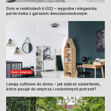
Dom w renklodach 6 (G2) – wygodna i elegancka
parterówka z garażem dwustanowiskowym
Dom i wnętrze
Lampy sufitowe do domu – jak wybrać oświetlenie,
które pasuje do wnętrza i codziennych potrzeb?