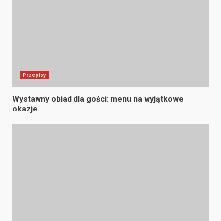
Przepisy
Wystawny obiad dla gości: menu na wyjątkowe
okazje