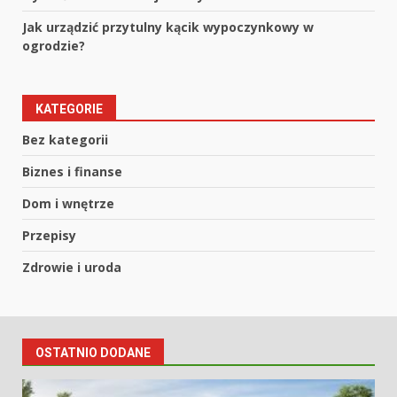
Jak urządzić przytulny kącik wypoczynkowy w
ogrodzie?
KATEGORIE
Bez kategorii
Biznes i finanse
Dom i wnętrze
Przepisy
Zdrowie i uroda
OSTATNIO DODANE