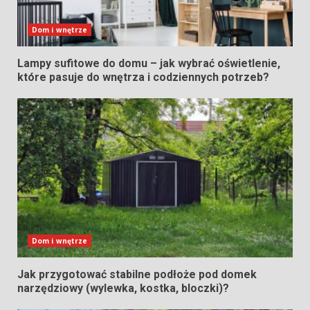
Dom i wnętrze
Lampy sufitowe do domu – jak wybrać oświetlenie,
które pasuje do wnętrza i codziennych potrzeb?
Dom i wnętrze
Jak przygotować stabilne podłoże pod domek
narzędziowy (wylewka, kostka, bloczki)?