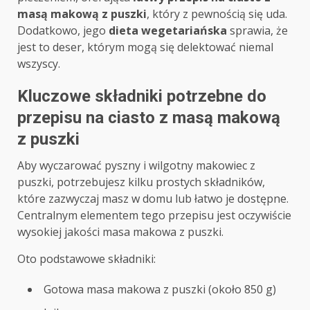
masą makową z puszki
, który z pewnością się uda.
Dodatkowo, jego
dieta wegetariańska
sprawia, że
jest to deser, którym mogą się delektować niemal
wszyscy.
Kluczowe składniki potrzebne do
przepisu na ciasto z masą makową
z puszki
Aby wyczarować pyszny i wilgotny makowiec z
puszki, potrzebujesz kilku prostych składników,
które zazwyczaj masz w domu lub łatwo je dostępne.
Centralnym elementem tego przepisu jest oczywiście
wysokiej jakości masa makowa z puszki.
Oto podstawowe składniki:
Gotowa masa makowa z puszki (około 850 g)