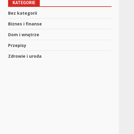
KATEGORIE
Bez kategorii
Biznes i finanse
Dom i wnętrze
Przepisy
Zdrowie i uroda