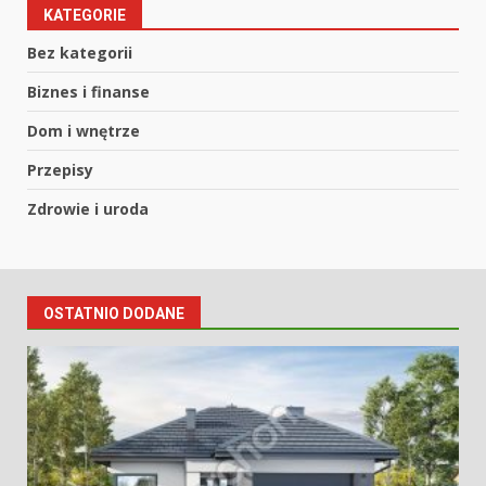
KATEGORIE
Bez kategorii
Biznes i finanse
Dom i wnętrze
Przepisy
Zdrowie i uroda
OSTATNIO DODANE