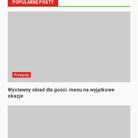
POPULARNE POSTY
Przepisy
Wystawny obiad dla gości: menu na wyjątkowe
okazje