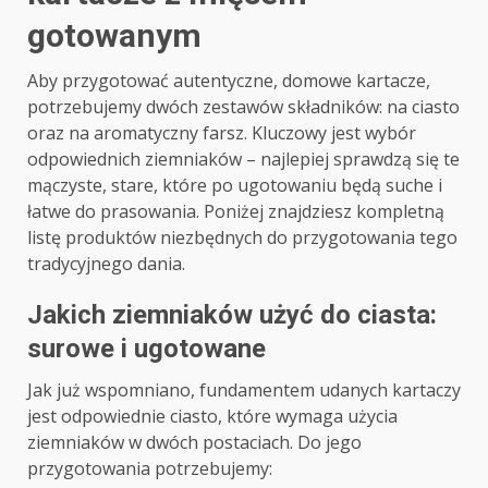
gotowanym
Aby przygotować autentyczne, domowe kartacze,
potrzebujemy dwóch zestawów składników: na ciasto
oraz na aromatyczny farsz. Kluczowy jest wybór
odpowiednich ziemniaków – najlepiej sprawdzą się te
mączyste, stare, które po ugotowaniu będą suche i
łatwe do prasowania. Poniżej znajdziesz kompletną
listę produktów niezbędnych do przygotowania tego
tradycyjnego dania.
Jakich ziemniaków użyć do ciasta:
surowe i ugotowane
Jak już wspomniano, fundamentem udanych kartaczy
jest odpowiednie ciasto, które wymaga użycia
ziemniaków w dwóch postaciach. Do jego
przygotowania potrzebujemy: