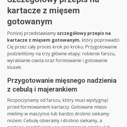
kartacze z mięsem
gotowanym
Poniżej przedstawiamy
szczegółowy przepis na
kartacze z mięsem gotowanym
, który poprowadzi
Cię przez cały proces krok po kroku. Przygotowanie
podzieliliśmy na trzy główne etapy: robienie farszu,
wyrabianie ciasta oraz formowanie i gotowanie
klusek.
Przygotowanie mięsnego nadzienia
z cebulą i majerankiem
Rozpoczynamy od farszu, który musi wystygnąć
przed formowaniem kartaczy. Gotowane mięso
mielimy w maszynce lub bardzo drobno siekamy
nożem. Cebulę obieramy i drobno siekamy, a