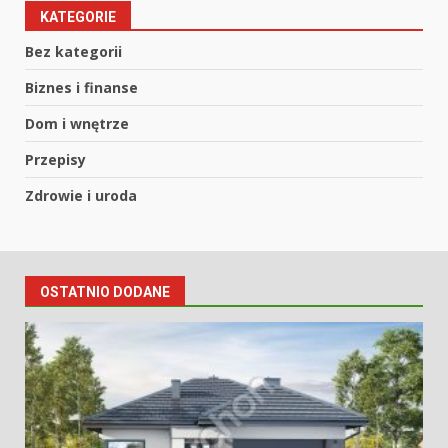
KATEGORIE
Bez kategorii
Biznes i finanse
Dom i wnętrze
Przepisy
Zdrowie i uroda
OSTATNIO DODANE