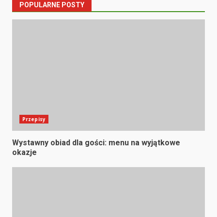
POPULARNE POSTY
Przepisy
Wystawny obiad dla gości: menu na wyjątkowe
okazje