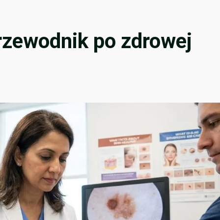
rzewodnik po zdrowej