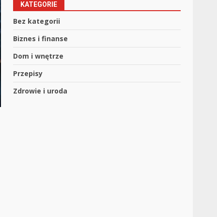
KATEGORIE
Bez kategorii
Biznes i finanse
Dom i wnętrze
Przepisy
Zdrowie i uroda