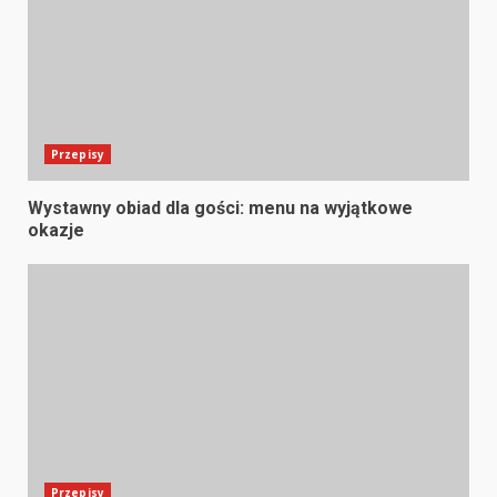
Przepisy
Wystawny obiad dla gości: menu na wyjątkowe
okazje
Przepisy