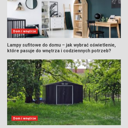
Dom i wnętrze
Lampy sufitowe do domu – jak wybrać oświetlenie,
które pasuje do wnętrza i codziennych potrzeb?
Dom i wnętrze