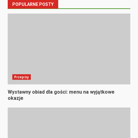
POPULARNE POSTY
Przepisy
Wystawny obiad dla gości: menu na wyjątkowe
okazje