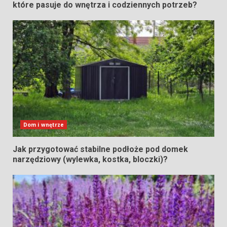
które pasuje do wnętrza i codziennych potrzeb?
Dom i wnętrze
Jak przygotować stabilne podłoże pod domek
narzędziowy (wylewka, kostka, bloczki)?