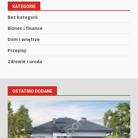
KATEGORIE
Bez kategorii
Biznes i finanse
Dom i wnętrze
Przepisy
Zdrowie i uroda
OSTATNIO DODANE