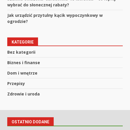
wybrać do słonecznej rabaty?
Jak urządzić przytulny kącik wypoczynkowy w
ogrodzie?
KATEGORIE
Bez kategorii
Biznes i finanse
Dom i wnętrze
Przepisy
Zdrowie i uroda
OSTATNIO DODANE