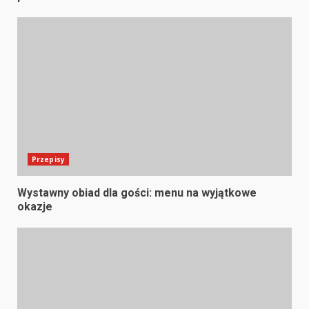
Przepisy
Wystawny obiad dla gości: menu na wyjątkowe
okazje