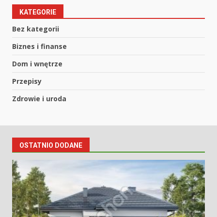
KATEGORIE
Bez kategorii
Biznes i finanse
Dom i wnętrze
Przepisy
Zdrowie i uroda
OSTATNIO DODANE