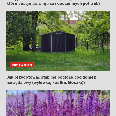
które pasuje do wnętrza i codziennych potrzeb?
Dom i wnętrze
Jak przygotować stabilne podłoże pod domek
narzędziowy (wylewka, kostka, bloczki)?