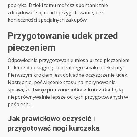
papryka. Dzięki temu możesz spontanicznie
zdecydować się na ich przygotowanie, bez
konieczności specjalnych zakupów.
Przygotowanie udek przed
pieczeniem
Odpowiednie przygotowanie mięsa przed pieczeniem
to klucz do osiągnięcia idealnego smaku i tekstury.
Pierwszym krokiem jest dokładne oczyszczenie udek.
Następnie, poświęcenie czasu na marynowanie
sprawi, że Twoje
pieczone udka z kurczaka
będą
nieporównywalnie lepsze od tych przygotowanych w
pośpiechu.
Jak prawidłowo oczyścić i
przygotować nogi kurczaka