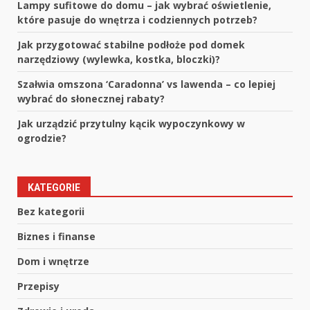
Lampy sufitowe do domu – jak wybrać oświetlenie,
które pasuje do wnętrza i codziennych potrzeb?
Jak przygotować stabilne podłoże pod domek
narzędziowy (wylewka, kostka, bloczki)?
Szałwia omszona ‘Caradonna’ vs lawenda – co lepiej
wybrać do słonecznej rabaty?
Jak urządzić przytulny kącik wypoczynkowy w
ogrodzie?
KATEGORIE
Bez kategorii
Biznes i finanse
Dom i wnętrze
Przepisy