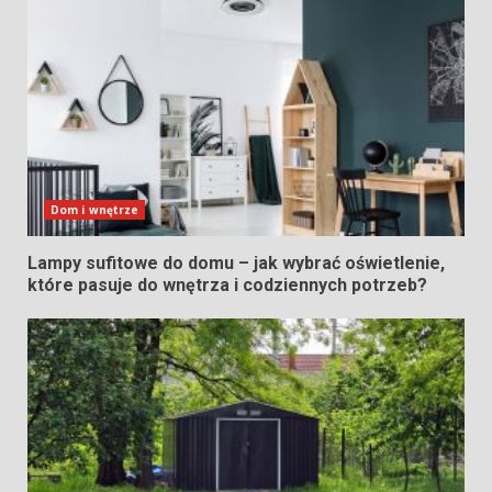
Dom i wnętrze
Lampy sufitowe do domu – jak wybrać oświetlenie,
które pasuje do wnętrza i codziennych potrzeb?